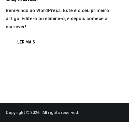
Bem-vindo ao WordPress. Este é o seu primeiro
artigo. Edite-o ou elimine-o, e depois comece a
escrever!
LER MAIS
Copyright © 2026 . All rights reserved.